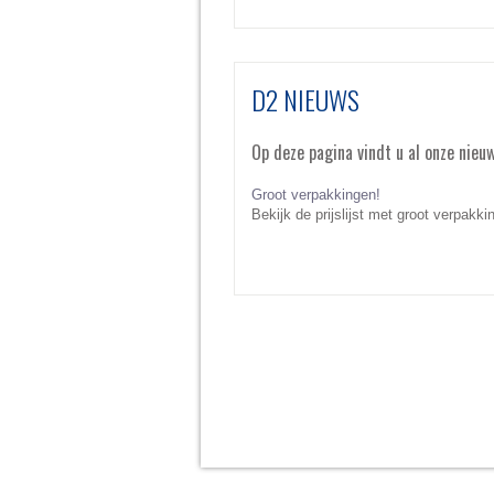
D2 NIEUWS
Op deze pagina vindt u al onze nieu
Groot verpakkingen!
Bekijk de prijslijst met groot verpakki