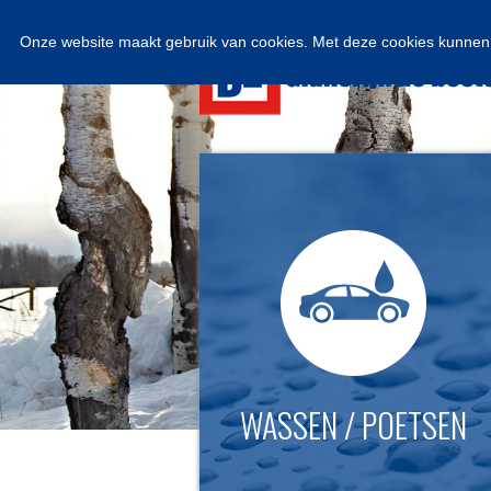
Onze website maakt gebruik van cookies. Met deze cookies kunnen 
WASSEN / POETSEN