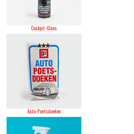
Cockpit-Glans
Auto-Poetsdoeken