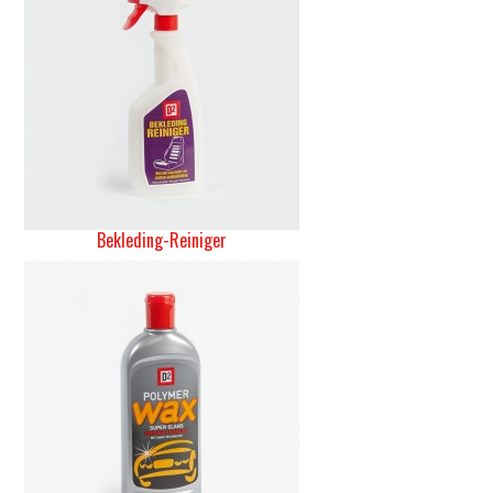
Bekleding-Reiniger