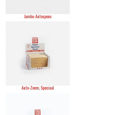
Jumbo-Autospons
Auto-Zeem, Speciaal