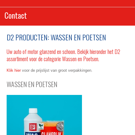
Contact
D2 PRODUCTEN: WASSEN EN POETSEN
Uw auto of motor glanzend en schoon. Bekijk hieronder het D2
assortiment voor de categorie Wassen en Poetsen.
Klik hier
voor de prijslijst van groot verpakkingen.
WASSEN EN POETSEN