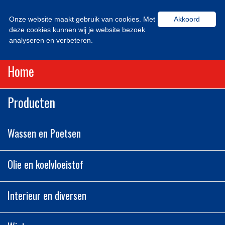
Onze website maakt gebruik van cookies. Met
Akkoord
deze cookies kunnen wij je website bezoek
analyseren en verbeteren.
Home
Producten
Wassen en Poetsen
Olie en koelvloeistof
Interieur en diversen