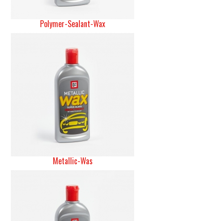
Polymer-Sealant-Wax
Metallic-Was