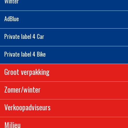
Winter
AdBlue
Private label 4 Car
Private label 4 Bike
Groot verpakking
Zomer/winter
Verkoopadviseurs
Milieu