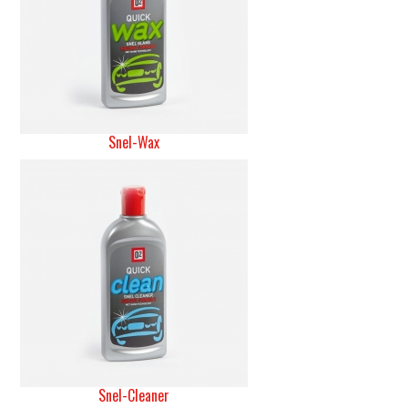
Snel-Wax
Snel-Cleaner