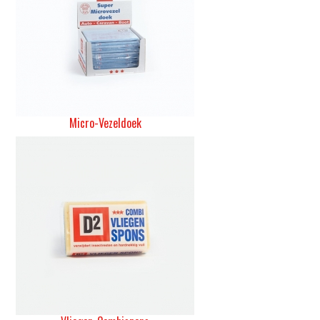
Micro-Vezeldoek