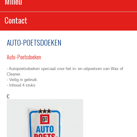
Milieu
Contact
AUTO-POETSDOEKEN
Auto-Poetsdoeken
- Autopoetsdoeken speciaal voor het in- en uitpoetsen van Wax of
Cleaner.
- Veilig in gebruik.
- Inhoud 4 stuks
€