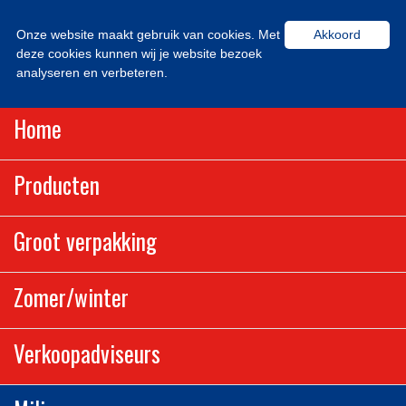
Onze website maakt gebruik van cookies. Met
Akkoord
deze cookies kunnen wij je website bezoek
analyseren en verbeteren.
Home
Producten
Groot verpakking
Zomer/winter
Verkoopadviseurs