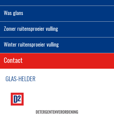
Was glans
Zomer ruitensproeier vulling
Winter ruitensproeier vulling
Contact
GLAS-HELDER