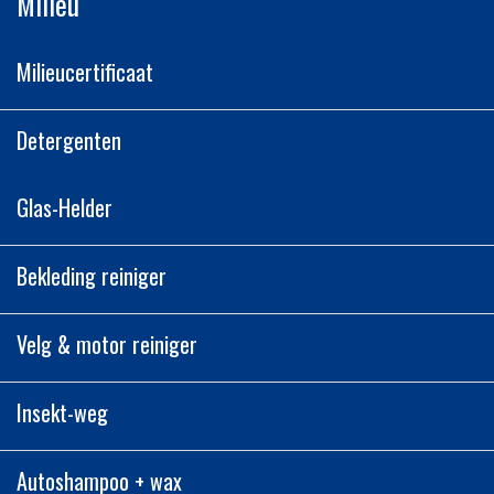
Milieu
Milieucertificaat
Detergenten
Glas-Helder
Bekleding reiniger
Velg & motor reiniger
Insekt-weg
Autoshampoo + wax